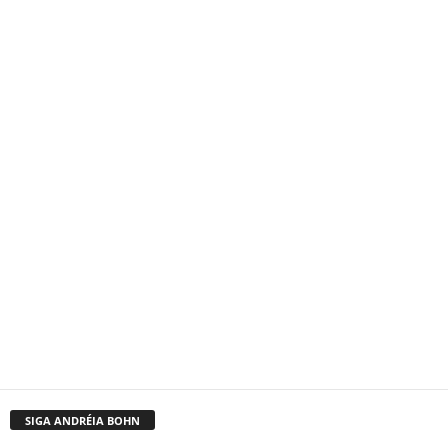
SIGA ANDRÉIA BOHN