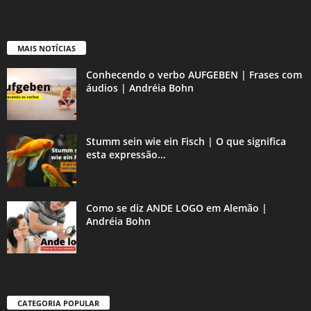
MAIS NOTÍCIAS
Conhecendo o verbo AUFGEBEN | Frases com
áudios | Andréia Bohn
Stumm sein wie ein Fisch | O que significa
esta expressão...
Como se diz ANDE LOGO em Alemão |
Andréia Bohn
CATEGORIA POPULAR