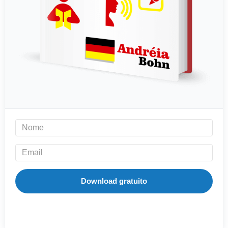
Download gratuito