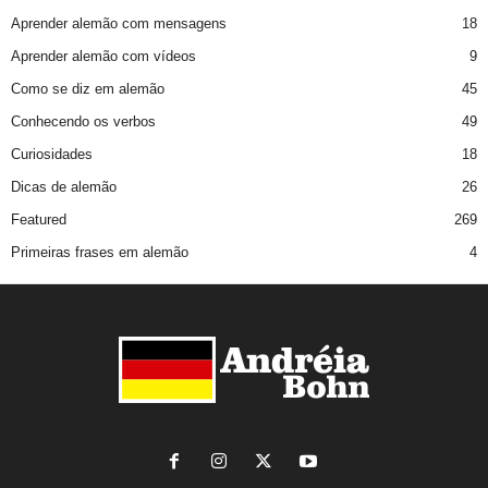
Aprender alemão com mensagens
18
Aprender alemão com vídeos
9
Como se diz em alemão
45
Conhecendo os verbos
49
Curiosidades
18
Dicas de alemão
26
Featured
269
Primeiras frases em alemão
4