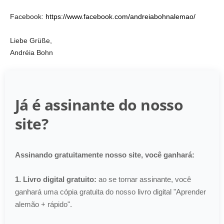
Facebook:
https://www.facebook.com/andreiabohnalemao/
Liebe Grüße,
Andréia Bohn
Já é assinante do nosso
site?
Assinando gratuitamente nosso site, você ganhará:
1. Livro digital gratuito:
ao se tornar assinante, você
ganhará uma cópia gratuita do nosso livro digital "Aprender
alemão + rápido".