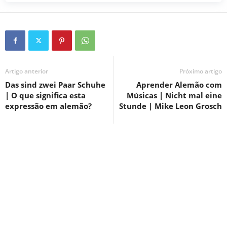
Artigo anterior
Próximo artigo
Das sind zwei Paar Schuhe
Aprender Alemão com
| O que significa esta
Músicas | Nicht mal eine
expressão em alemão?
Stunde | Mike Leon Grosch