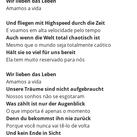
Wir lieben das Leben
Amamos a vida
Und fliegen mit Highspeed durch die Zeit
E voamos em alta velocidade pelo tempo
Auch wenn die Welt total chaotisch ist
Mesmo que o mundo seja totalmente caótico
Hält sie so viel für uns bereit
Ela tem muito reservado para nós
Wir lieben das Leben
Amamos a vida
Unsere Träume sind nicht aufgebraucht
Nossos sonhos não se esgotaram
Was zählt ist nur der Augenblick
O que importa é apenas o momento
Denn du bekommst ihn nie zurück
Porque você nunca vai tê-lo de volta
Und kein Ende in Sicht