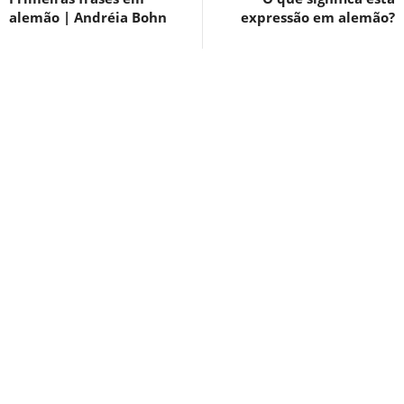
alemão | Andréia Bohn
expressão em alemão?