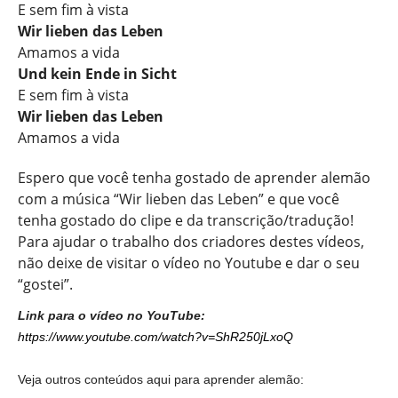
E sem fim à vista
Wir lieben das Leben
Amamos a vida
Und kein Ende in Sicht
E sem fim à vista
Wir lieben das Leben
Amamos a vida
Espero que você tenha gostado de aprender alemão
com a música “Wir lieben das Leben” e que você
tenha gostado do clipe e da transcrição/tradução!
Para ajudar o trabalho dos criadores destes vídeos,
não deixe de visitar o vídeo no Youtube e dar o seu
“gostei”.
Link para o vídeo no YouTube:
https://www.youtube.com/watch?v=ShR250jLxoQ
Veja outros conteúdos aqui para aprender alemão: