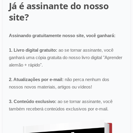
Já é assinante do nosso
site?
Assinando gratuitamente nosso site, você ganhará:
1. Livro digital gratuito:
ao se tornar assinante, você
ganhará uma cópia gratuita do nosso livro digital "Aprender
alemão + rápido".
2. Atualizações por e-mail:
não perca nenhum dos
nossos novos materiais, artigos ou vídeos!
3. Conteúdo exclusivo:
ao se tornar assinante, você
também receberá conteúdos exclusivos por e-mail.