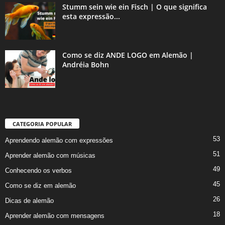
Stumm sein wie ein Fisch | O que significa
esta expressão...
Como se diz ANDE LOGO em Alemão |
Andréia Bohn
CATEGORIA POPULAR
53
Aprendendo alemão com expressões
51
Aprender alemão com músicas
49
Conhecendo os verbos
45
Como se diz em alemão
26
Dicas de alemão
18
Aprender alemão com mensagens