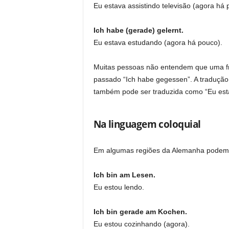
Eu estava assistindo televisão (agora há 
Ich habe (gerade) gelernt.
Eu estava estudando (agora há pouco).
Muitas pessoas não entendem que uma fr
passado “Ich habe gegessen”. A tradução
também pode ser traduzida como “Eu est
Na linguagem coloquial
Em algumas regiões da Alemanha podemo
Ich bin am Lesen.
Eu estou lendo.
Ich bin gerade am Kochen.
Eu estou cozinhando (agora).