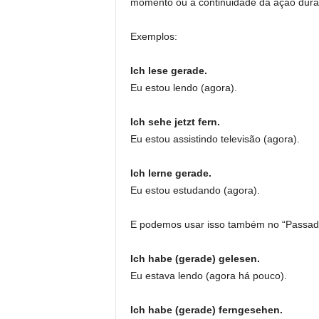
momento ou a continuidade da ação dur
Exemplos:
Ich lese gerade.
Eu estou lendo (agora).
Ich sehe jetzt fern.
Eu estou assistindo televisão (agora).
Ich lerne gerade.
Eu estou estudando (agora).
E podemos usar isso também no “Passad
Ich habe (gerade) gelesen.
Eu estava lendo (agora há pouco).
Ich habe (gerade) ferngesehen.