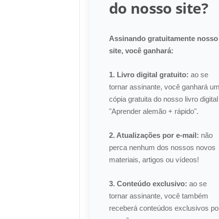
do nosso site?
Assinando gratuitamente nosso
site, você ganhará:
1. Livro digital gratuito:
ao se
tornar assinante, você ganhará u
cópia gratuita do nosso livro digital
"Aprender alemão + rápido".
2. Atualizações por e-mail:
não
perca nenhum dos nossos novos
materiais, artigos ou vídeos!
3. Conteúdo exclusivo:
ao se
tornar assinante, você também
receberá conteúdos exclusivos po