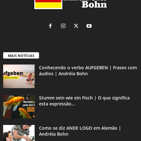
MAIS NOTÍCIAS
Conhecendo o verbo AUFGEBEN | Frases com
áudios | Andréia Bohn
Stumm sein wie ein Fisch | O que significa
esta expressão...
Como se diz ANDE LOGO em Alemão |
Andréia Bohn