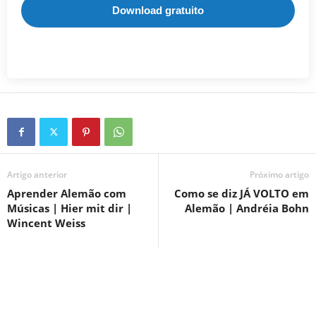
Download gratuito
Artigo anterior
Próximo artigo
Aprender Alemão com
Como se diz JÁ VOLTO em
Músicas | Hier mit dir |
Alemão | Andréia Bohn
Wincent Weiss