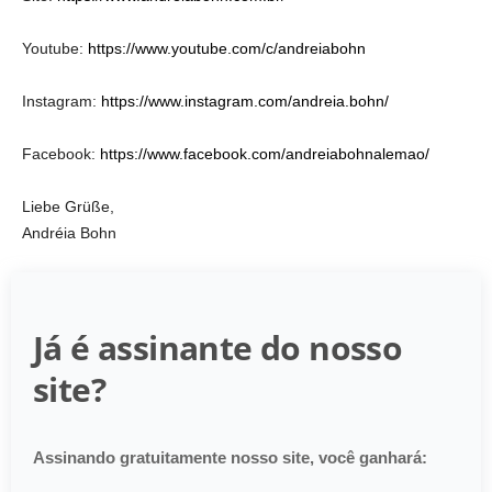
Youtube:
https://www.youtube.com/c/andreiabohn
Instagram:
https://www.instagram.com/andreia.bohn/
Facebook:
https://www.facebook.com/andreiabohnalemao/
Liebe Grüße,
Andréia Bohn
Já é assinante do nosso
site?
Assinando gratuitamente nosso site, você ganhará: