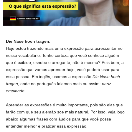
Die Nase hoch tragen.
Hoje estou trazendo mais uma expressão para acrescentar no
nosso vocabulário. Tenho certeza que você conhece alguém
que é exibido, esnobe e arrogante, não é mesmo? Pois bem, a
expressão que vamos aprender hoje, você poderá usar para
essa pessoa. Em inglês, usamos a expressão
Die Nase hoch
tragen,
onde no português falamos mais ou assim:
nariz
empinado
.
Aprender as expressões é muito importante, pois são elas que
farão com que seu alemão soe mais natural. Por isso, veja logo
abaixo algumas frases com áudios para que você possa
entender melhor e praticar essa expressão.