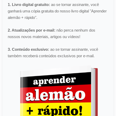
1. Livro digital gratuito:
ao se tornar assinante, você
ganhará uma cópia gratuita do nosso livro digital "Aprender
alemão + rápido".
2. Atualizações por e-mail:
não perca nenhum dos
nossos novos materiais, artigos ou vídeos!
3. Conteúdo exclusivo:
ao se tornar assinante, você
também receberá conteúdos exclusivos por e-mail.