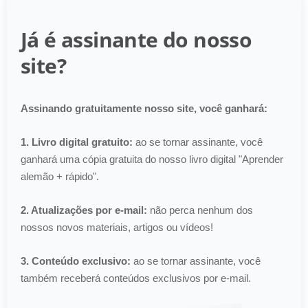
Já é assinante do nosso
site?
Assinando gratuitamente nosso site, você ganhará:
1. Livro digital gratuito:
ao se tornar assinante, você
ganhará uma cópia gratuita do nosso livro digital "Aprender
alemão + rápido".
2. Atualizações por e-mail:
não perca nenhum dos
nossos novos materiais, artigos ou vídeos!
3. Conteúdo exclusivo:
ao se tornar assinante, você
também receberá conteúdos exclusivos por e-mail.