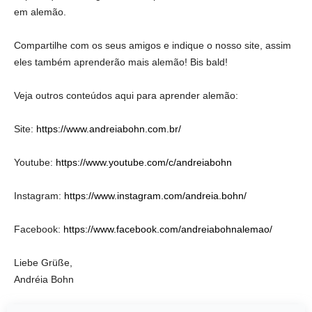
em alemão.
Compartilhe com os seus amigos e indique o nosso site, assim
eles também aprenderão mais alemão! Bis bald!
Veja outros conteúdos aqui para aprender alemão:
Site:
https://www.andreiabohn.com.br/
Youtube:
https://www.youtube.com/c/andreiabohn
Instagram:
https://www.instagram.com/andreia.bohn/
Facebook:
https://www.facebook.com/andreiabohnalemao/
Liebe Grüße,
Andréia Bohn