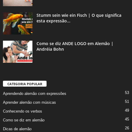
Stumm sein wie ein Fisch | O que significa
esta expressão...
Como se diz ANDE LOGO em Alemão |
Andréia Bohn
CATEGORIA POPULAR
53
Aprendendo alemão com expressões
51
Aprender alemão com músicas
49
Conhecendo os verbos
45
Como se diz em alemão
26
Dicas de alemão