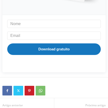
Download gratuito
Artigo anterior
Próximo artigo