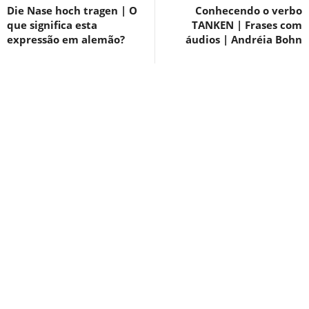
Die Nase hoch tragen | O
Conhecendo o verbo
que significa esta
TANKEN | Frases com
expressão em alemão?
áudios | Andréia Bohn