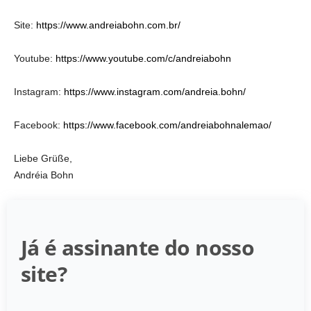
Site:
https://www.andreiabohn.com.br/
Youtube:
https://www.youtube.com/c/andreiabohn
Instagram:
https://www.instagram.com/andreia.bohn/
Facebook:
https://www.facebook.com/andreiabohnalemao/
Liebe Grüße,
Andréia Bohn
Já é assinante do nosso
site?