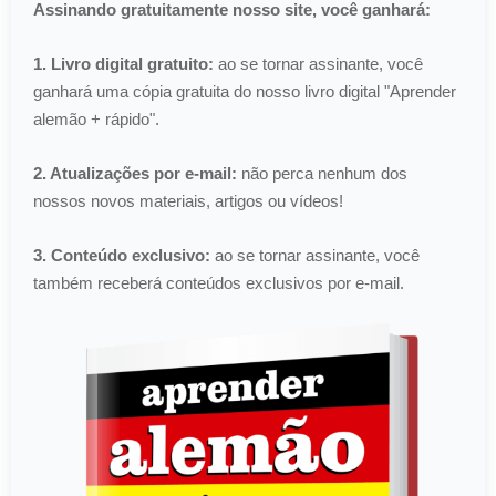
Assinando gratuitamente nosso site, você ganhará:
1. Livro digital gratuito:
ao se tornar assinante, você
ganhará uma cópia gratuita do nosso livro digital "Aprender
alemão + rápido".
2. Atualizações por e-mail:
não perca nenhum dos
nossos novos materiais, artigos ou vídeos!
3. Conteúdo exclusivo:
ao se tornar assinante, você
também receberá conteúdos exclusivos por e-mail.