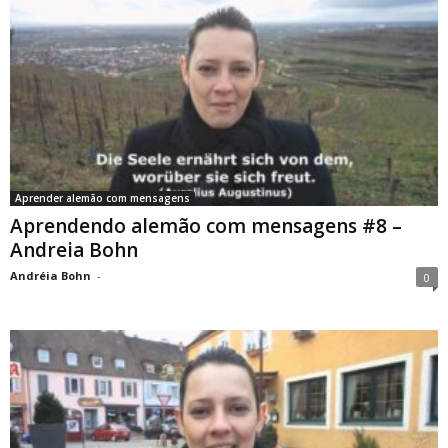
Aprender alemão com mensagens
Aprendendo alemão com mensagens #8 –
Andreia Bohn
Andréia Bohn
-
0