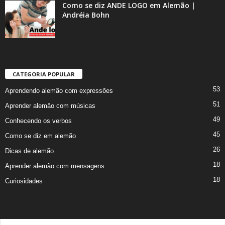
Como se diz ANDE LOGO em Alemão |
Andréia Bohn
CATEGORIA POPULAR
53
Aprendendo alemão com expressões
51
Aprender alemão com músicas
49
Conhecendo os verbos
45
Como se diz em alemão
26
Dicas de alemão
18
Aprender alemão com mensagens
18
Curiosidades