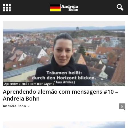
Aprender alemão com mensagens
Aprendendo alemão com mensagens #10 –
Andreia Bohn
Andréia Bohn
-
0