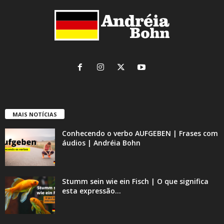
MAIS NOTÍCIAS
Conhecendo o verbo AUFGEBEN | Frases com
áudios | Andréia Bohn
Stumm sein wie ein Fisch | O que significa
esta expressão...