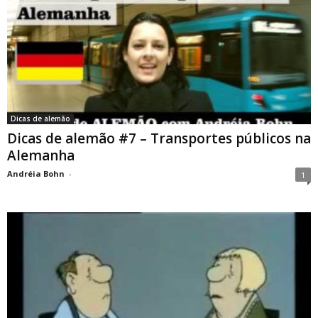
Dicas de alemão
Dicas de alemão #7 – Transportes públicos na
Alemanha
Andréia Bohn
-
1