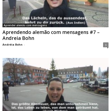
Aprender alemão com mensagens
Aprendendo alemão com mensagens #7 –
Andreia Bohn
Andréia Bohn
-
3