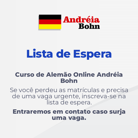
Lista de Espera
Curso de Alemão Online Andréia
Bohn
Se você perdeu as matrículas e precisa
de uma vaga urgente, inscreva-se na
lista de espera.
Entraremos em contato caso surja
uma vaga.