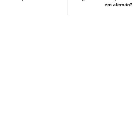
em alemão?