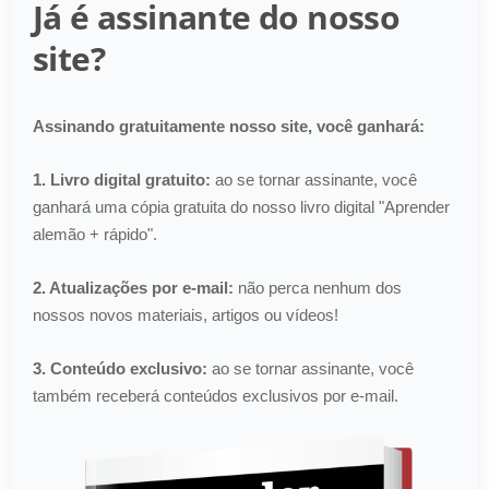
Já é assinante do nosso
site?
Assinando gratuitamente nosso site, você ganhará:
1. Livro digital gratuito:
ao se tornar assinante, você
ganhará uma cópia gratuita do nosso livro digital "Aprender
alemão + rápido".
2. Atualizações por e-mail:
não perca nenhum dos
nossos novos materiais, artigos ou vídeos!
3. Conteúdo exclusivo:
ao se tornar assinante, você
também receberá conteúdos exclusivos por e-mail.