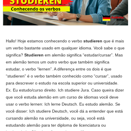
Hallo! Hoje estamos conhecendo o verbo
studieren
que é mais
um verbo bastante usado em qualquer idioma. Você sabe o que
significa?
Studieren
em alemão significa “estudar/cursar”
. Mas
em alemão temos um outro verbo que também significa
estudar, o verbo “lernen”. A diferença entre os dois é que
“studieren” é o verbo também conhecido como “cursar”, usado
para descrever o estudo na escola superior ou universidade.
Ex. Eu estudo/curso direito. Ich studiere Jura. Caso queira dizer
que você estuda alemão em um curso de idiomas você deve
usar o verbo lernen: Ich lerne Deutsch. Eu estudo alemão. Se
você disser: Ich studiere Deutsch, você dá a entender que está
cursando alemão na universidade, ou seja, você está
estudando alemão para ter diploma de licenciatura ou