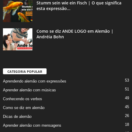
Stumm sein wie ein Fisch | O que significa
esta expressão...
Como se diz ANDE LOGO em Alemão |
Andréia Bohn
CATEGORIA POPULAR
53
Aprendendo alemão com expressões
51
Aprender alemão com músicas
49
Conhecendo os verbos
45
Como se diz em alemão
26
Dicas de alemão
18
Aprender alemão com mensagens