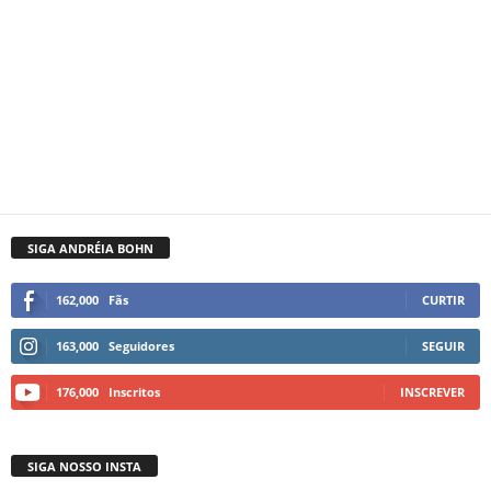
SIGA ANDRÉIA BOHN
162,000
Fãs
CURTIR
163,000
Seguidores
SEGUIR
176,000
Inscritos
INSCREVER
SIGA NOSSO INSTA