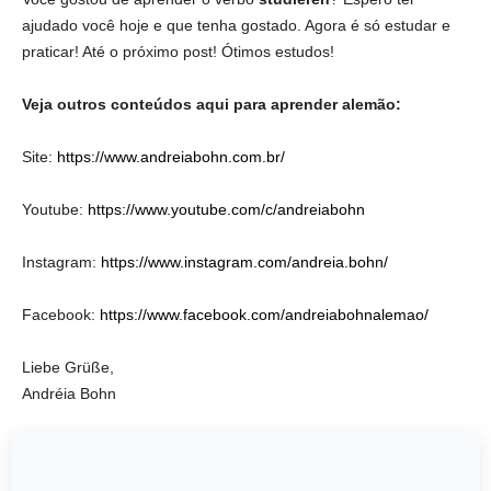
ajudado você hoje e que tenha gostado. Agora é só estudar e
praticar! Até o próximo post! Ótimos estudos!
Veja outros conteúdos aqui para aprender alemão:
Site:
https://www.andreiabohn.com.br/
Youtube:
https://www.youtube.com/c/andreiabohn
Instagram:
https://www.instagram.com/andreia.bohn/
Facebook:
https://www.facebook.com/andreiabohnalemao/
Liebe Grüße,
Andréia Bohn