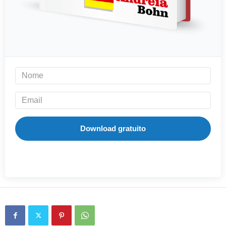
Download gratuito