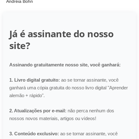
Andréia Bohn
Já é assinante do nosso
site?
Assinando gratuitamente nosso site, você ganhará:
1. Livro digital gratuito:
ao se tornar assinante, você
ganhará uma cópia gratuita do nosso livro digital "Aprender
alemão + rápido".
2. Atualizações por e-mail:
não perca nenhum dos
nossos novos materiais, artigos ou vídeos!
3. Conteúdo exclusivo:
ao se tornar assinante, você