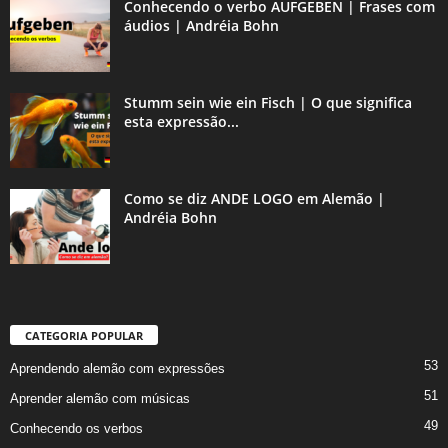
Conhecendo o verbo AUFGEBEN | Frases com
áudios | Andréia Bohn
Stumm sein wie ein Fisch | O que significa
esta expressão...
Como se diz ANDE LOGO em Alemão |
Andréia Bohn
CATEGORIA POPULAR
53
Aprendendo alemão com expressões
51
Aprender alemão com músicas
49
Conhecendo os verbos