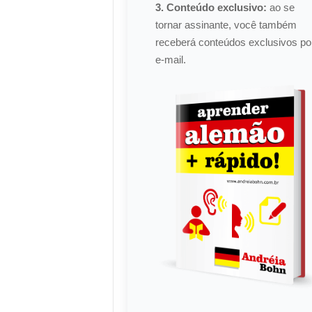
3. Conteúdo exclusivo:
ao se
tornar assinante, você também
receberá conteúdos exclusivos po
e-mail.