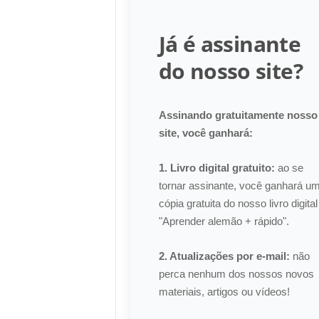
Já é assinante
do nosso site?
Assinando gratuitamente nosso
site, você ganhará:
1. Livro digital gratuito:
ao se
tornar assinante, você ganhará u
cópia gratuita do nosso livro digital
"Aprender alemão + rápido".
2. Atualizações por e-mail:
não
perca nenhum dos nossos novos
materiais, artigos ou vídeos!