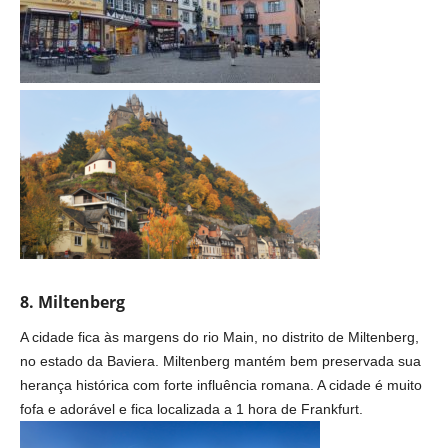
8. Miltenberg
A cidade fica às margens do rio Main, no distrito de Miltenberg,
no estado da Baviera. Miltenberg mantém bem preservada sua
herança histórica com forte influência romana. A cidade é muito
fofa e adorável e fica localizada a 1 hora de Frankfurt.