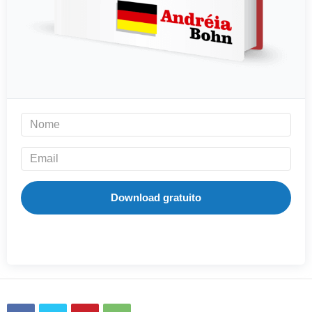
Download gratuito