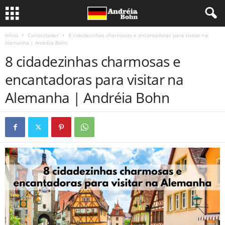
Início
Curiosidades
8 cidadezinhas charmosas e encantadoras para visitar na
Alemanha | Andréia Bohn
8 cidadezinhas charmosas e
encantadoras para visitar na
Alemanha | Andréia Bohn