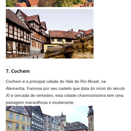
7. Cochem
Cochem é a principal cidade do Vale do Rio Mosel, na
Alemanha. Famosa por seu castelo que data do início do século
XI e cercada de vinhedos, esta cidade charmosíssima tem uma
paisagem maravilhosa e exuberante.