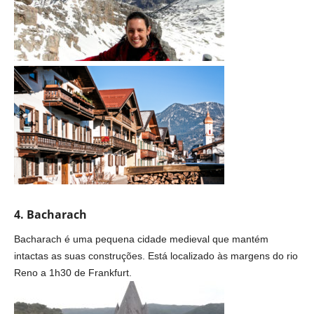
4. Bacharach
Bacharach é uma pequena cidade medieval que mantém
intactas as suas construções. Está localizado às margens do rio
Reno a 1h30 de Frankfurt.