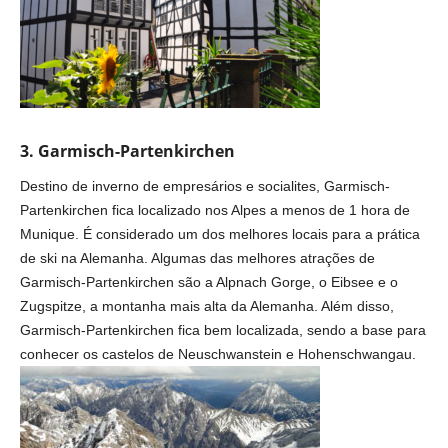
3. Garmisch-Partenkirchen
Destino de inverno de empresários e socialites, Garmisch-
Partenkirchen fica localizado nos Alpes a menos de 1 hora de
Munique. É considerado um dos melhores locais para a prática
de ski na Alemanha. Algumas das melhores atrações de
Garmisch-Partenkirchen são a Alpnach Gorge, o Eibsee e o
Zugspitze, a montanha mais alta da Alemanha. Além disso,
Garmisch-Partenkirchen fica bem localizada, sendo a base para
conhecer os castelos de Neuschwanstein e Hohenschwangau.