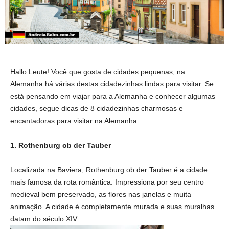
Hallo Leute!
Você que gosta de cidades pequenas, na
Alemanha há várias destas cidadezinhas lindas para visitar. Se
está pensando em viajar para a Alemanha e conhecer algumas
cidades, segue dicas de 8 cidadezinhas charmosas e
encantadoras para visitar na Alemanha.
1. Rothenburg ob der Tauber
Localizada na Baviera, Rothenburg ob der Tauber é a cidade
mais famosa da rota romântica. Impressiona por seu centro
medieval bem preservado, as flores nas janelas e muita
animação. A cidade é completamente murada e suas muralhas
datam do século XIV.