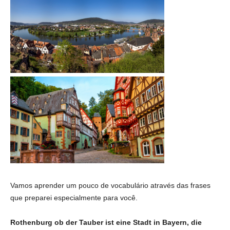
Vamos aprender um pouco de vocabulário através das frases
que preparei especialmente para você.
Rothenburg ob der Tauber ist eine Stadt in Bayern, die