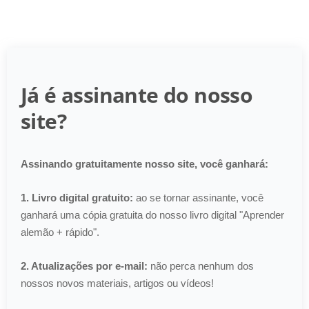
Já é assinante do nosso
site?
Assinando gratuitamente nosso site, você ganhará:
1. Livro digital gratuito:
ao se tornar assinante, você
ganhará uma cópia gratuita do nosso livro digital "Aprender
alemão + rápido".
2. Atualizações por e-mail:
não perca nenhum dos
nossos novos materiais, artigos ou vídeos!