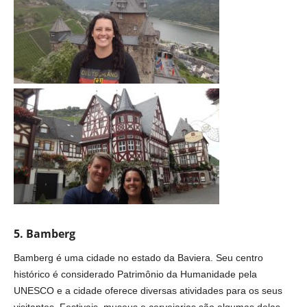
5. Bamberg
Bamberg é uma cidade no estado da Baviera. Seu centro
histórico é considerado Patrimônio da Humanidade pela
UNESCO e a cidade oferece diversas atividades para os seus
visitantes. Festivais, museus e cervejarias são algumas delas.