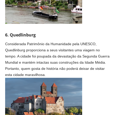
6. Quedlinburg
Considerada Patrimônio da Humanidade pela UNESCO,
Quedlinburg proporciona a seus visitantes uma viagem no
tempo. A cidade foi poupada da devastação da Segunda Guerra
Mundial e mantém intactas suas construções da Idade Média.
Portanto, quem gosta de história não poderá deixar de visitar
esta cidade maravilhosa.