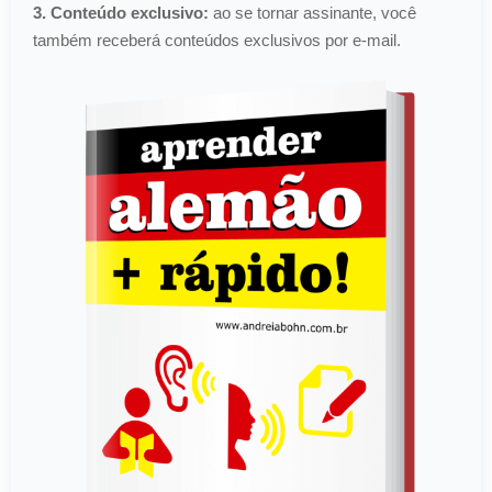
3. Conteúdo exclusivo:
ao se tornar assinante, você
também receberá conteúdos exclusivos por e-mail.