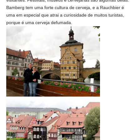
Bamberg tem uma forte cultura de cerveja, e a Rauchbier é
uma em especial que atrai a curiosidade de muitos turistas,
porque é uma cerveja defumada.