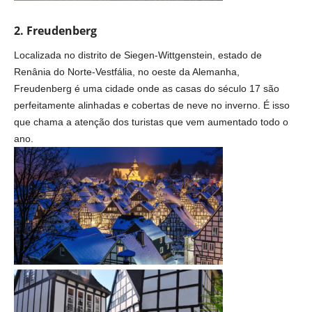
2. Freudenberg
Localizada no distrito de Siegen-Wittgenstein, estado de
Renânia do Norte-Vestfália, no oeste da Alemanha,
Freudenberg é uma cidade onde as casas do século 17 são
perfeitamente alinhadas e cobertas de neve no inverno. É isso
que chama a atenção dos turistas que vem aumentado todo o
ano.