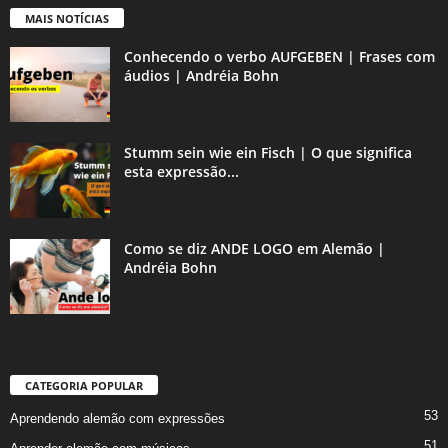
MAIS NOTÍCIAS
Conhecendo o verbo AUFGEBEN | Frases com
áudios | Andréia Bohn
Stumm sein wie ein Fisch | O que significa
esta expressão...
Como se diz ANDE LOGO em Alemão |
Andréia Bohn
CATEGORIA POPULAR
53
Aprendendo alemão com expressões
51